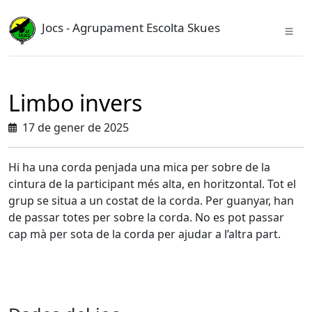
Jocs - Agrupament Escolta Skues
Limbo invers
17 de gener de 2025
Hi ha una corda penjada una mica per sobre de la
cintura de la participant més alta, en horitzontal. Tot el
grup se situa a un costat de la corda. Per guanyar, han
de passar totes per sobre la corda. No es pot passar
cap mà per sota de la corda per ajudar a l’altra part.